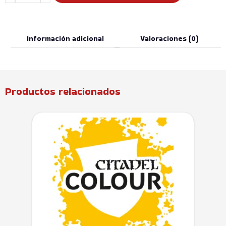
Información adicional
Valoraciones (0)
Productos relacionados