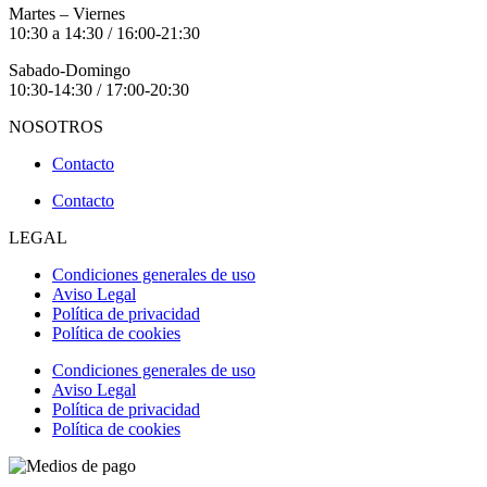
Martes – Viernes
10:30 a 14:30 / 16:00-21:30
Sabado-Domingo
10:30-14:30 / 17:00-20:30
NOSOTROS
Contacto
Contacto
LEGAL
Condiciones generales de uso
Aviso Legal
Política de privacidad
Política de cookies
Condiciones generales de uso
Aviso Legal
Política de privacidad
Política de cookies