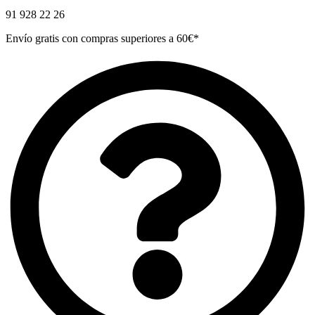
91 928 22 26
Envío gratis con compras superiores a 60€*