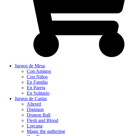
Juegos de Mesa
Con Amigos
Con Niños
En Familia
En Pareja
En Solitario
Juegos de Cartas
Altered
Digimon
Dragon Ball
Flesh and Blood
Lorcana
Magic the gathering