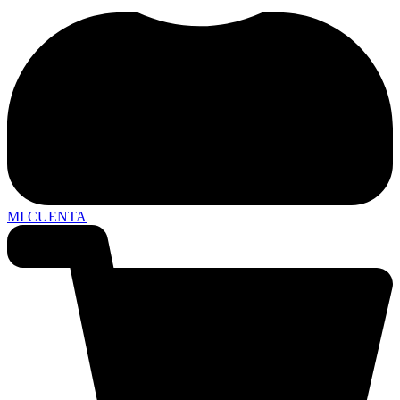
MI CUENTA