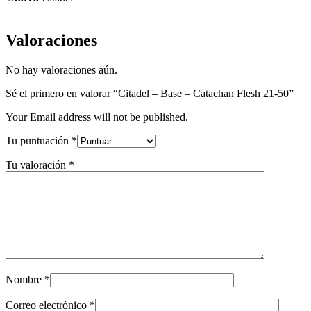
Valoraciones
No hay valoraciones aún.
Sé el primero en valorar “Citadel – Base – Catachan Flesh 21-50”
Your Email address will not be published.
Tu puntuación
*
Tu valoración
*
Nombre
*
Correo electrónico
*