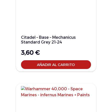
Citadel – Base – Mechanicus
Standard Grey 21-24
3,60
€
AÑADIR AL CARRITO