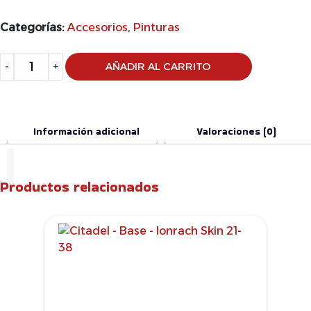
Categorías:
Accesorios
,
Pinturas
Alternative:
-
+
AÑADIR AL CARRITO
Información adicional
Valoraciones (0)
Productos relacionados