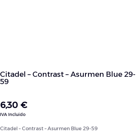
Citadel – Contrast – Asurmen Blue 29-
59
6,30
€
IVA Incluido
Citadel – Contrast – Asurmen Blue 29-59