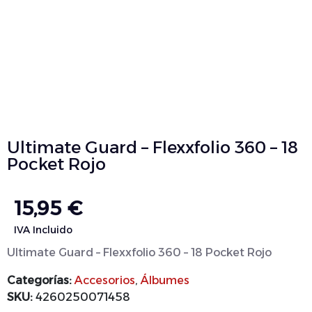
Ultimate Guard – Flexxfolio 360 – 18
Pocket Rojo
15,95
€
IVA Incluido
Ultimate Guard – Flexxfolio 360 – 18 Pocket Rojo
Categorías:
Accesorios
,
Álbumes
SKU:
4260250071458