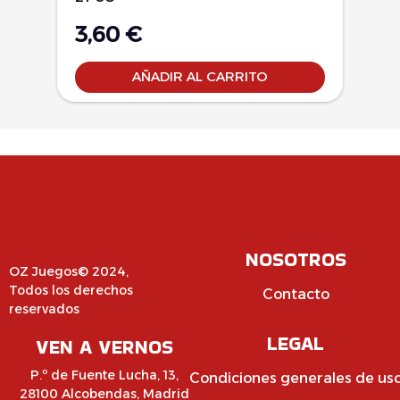
3,60
€
AÑADIR AL CARRITO
NOSOTROS
OZ Juegos© 2024,
Todos los derechos
Contacto
reservados
LEGAL
VEN A VERNOS
P.º de Fuente Lucha, 13,
Condiciones generales de us
28100 Alcobendas, Madrid