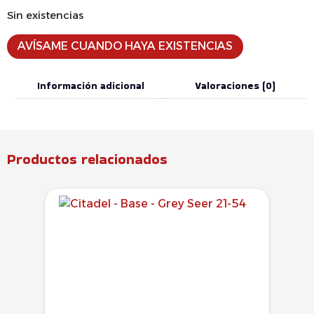
Sin existencias
AVÍSAME CUANDO HAYA EXISTENCIAS
Información adicional
Valoraciones (0)
Productos relacionados