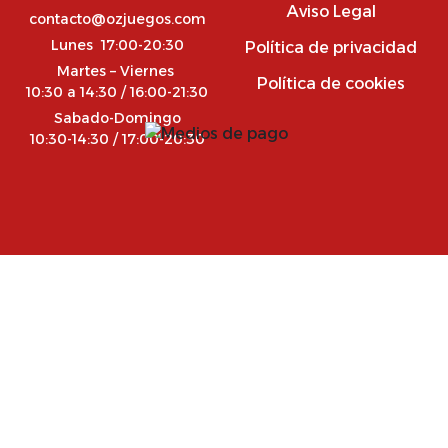
Aviso Legal
contacto@ozjuegos.com
Lunes 17:00-20:30
Política de privacidad
Martes – Viernes
Política de cookies
10:30 a 14:30 / 16:00-21:30
Sabado-Domingo
10:30-14:30 / 17:00-20:30