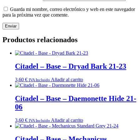
Guarda mi nombre, correo electrónico y web en este navegador
para la próxima vez que comente.
Productos relacionados
Citadel – Base – Dryad Bark 21-23
3,60
€
Añadir al carrito
IVA Incluido
Citadel – Base – Daemonette Hide 21-
06
3,60
€
Añadir al carrito
IVA Incluido
Citadel – Base – Mechanicus