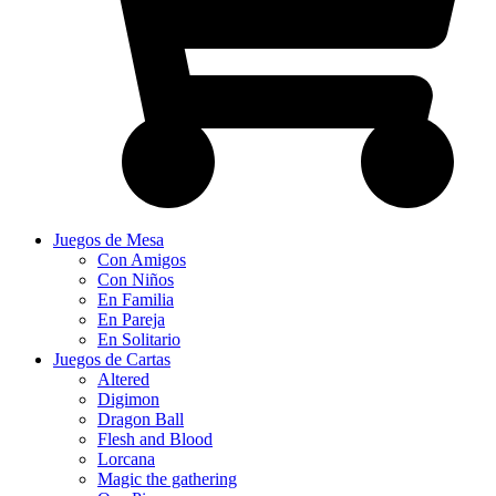
Juegos de Mesa
Con Amigos
Con Niños
En Familia
En Pareja
En Solitario
Juegos de Cartas
Altered
Digimon
Dragon Ball
Flesh and Blood
Lorcana
Magic the gathering