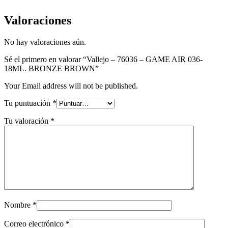
Valoraciones
No hay valoraciones aún.
Sé el primero en valorar “Vallejo – 76036 – GAME AIR 036-
18ML. BRONZE BROWN”
Your Email address will not be published.
Tu puntuación
*
Tu valoración
*
Nombre
*
Correo electrónico
*