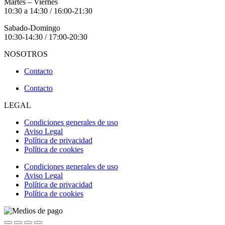
Martes – Viernes
10:30 a 14:30 / 16:00-21:30
Sabado-Domingo
10:30-14:30 / 17:00-20:30
NOSOTROS
Contacto
Contacto
LEGAL
Condiciones generales de uso
Aviso Legal
Política de privacidad
Política de cookies
Condiciones generales de uso
Aviso Legal
Política de privacidad
Política de cookies