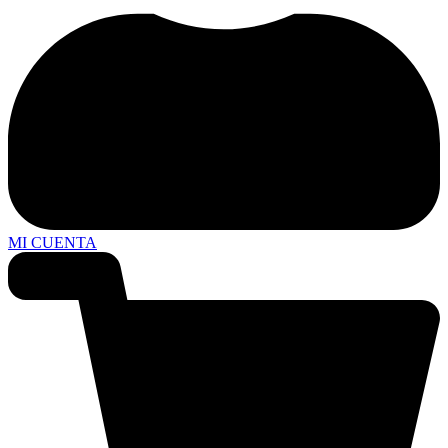
MI CUENTA