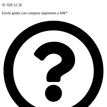
91 928 22 26
Envío gratis con compras superiores a 60€*