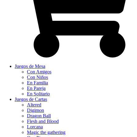
Juegos de Mesa
Con Amigos
Con Niños
En Familia
En Pareja
En Solitario
Juegos de Cartas
Altered
Digimon
Dragon Ball
Flesh and Blood
Lorcana
Magic the gathering