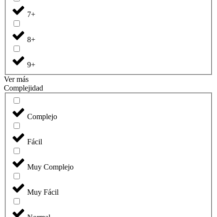
7+
8+
9+
Ver más
Complejidad
Complejo
Fácil
Muy Complejo
Muy Fácil