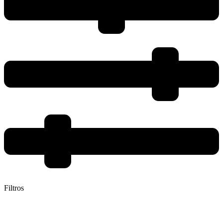
Filtros