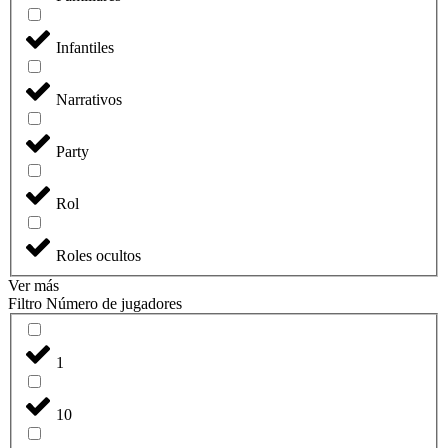
Infantiles
Narrativos
Party
Rol
Roles ocultos
Ver más
Filtro Número de jugadores
1
10