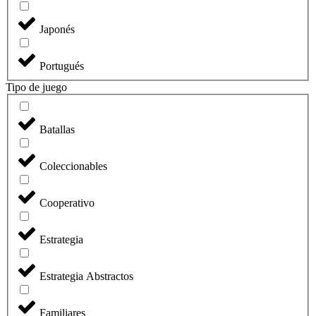
Japonés
Portugués
Tipo de juego
Batallas
Coleccionables
Cooperativo
Estrategia
Estrategia Abstractos
Familiares