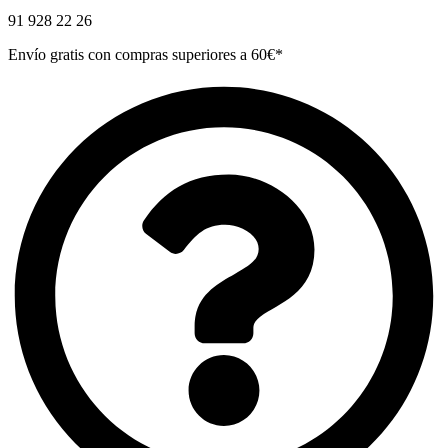
91 928 22 26
Envío gratis con compras superiores a 60€*