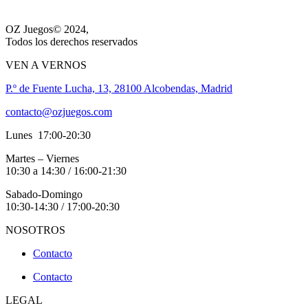
OZ Juegos© 2024,
Todos los derechos reservados
VEN A VERNOS
P.º de Fuente Lucha, 13, 28100 Alcobendas, Madrid
contacto@ozjuegos.com
Lunes 17:00-20:30
Martes – Viernes
10:30 a 14:30 / 16:00-21:30
Sabado-Domingo
10:30-14:30 / 17:00-20:30
NOSOTROS
Contacto
Contacto
LEGAL