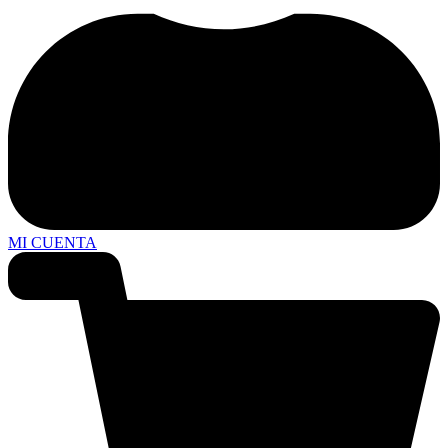
MI CUENTA