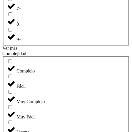
7+
8+
9+
Ver más
Complejidad
Complejo
Fácil
Muy Complejo
Muy Fácil