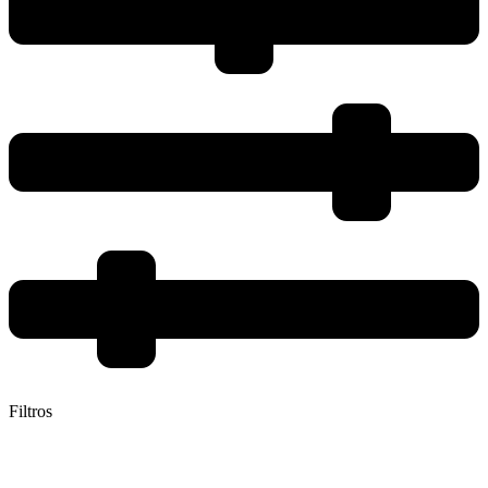
Filtros