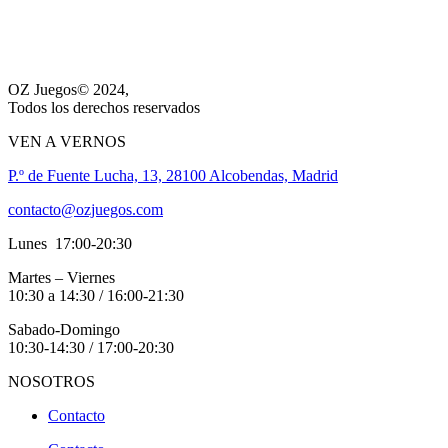
OZ Juegos© 2024,
Todos los derechos reservados
VEN A VERNOS
P.º de Fuente Lucha, 13, 28100 Alcobendas, Madrid
contacto@ozjuegos.com
Lunes 17:00-20:30
Martes – Viernes
10:30 a 14:30 / 16:00-21:30
Sabado-Domingo
10:30-14:30 / 17:00-20:30
NOSOTROS
Contacto