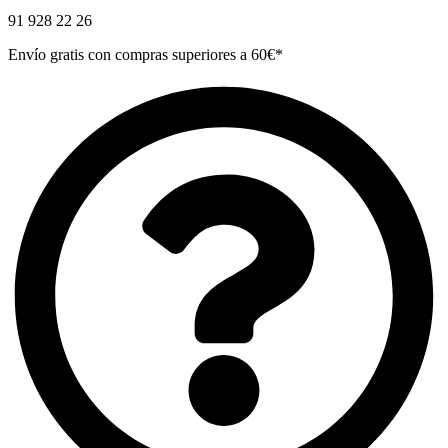
91 928 22 26
Envío gratis con compras superiores a 60€*