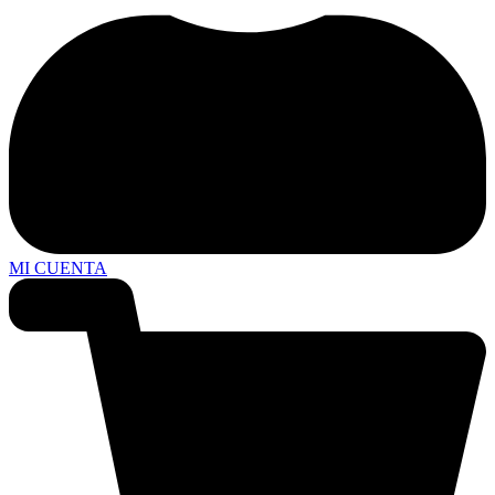
MI CUENTA