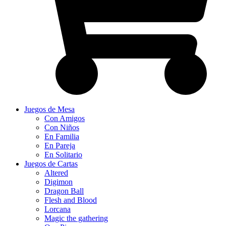
Juegos de Mesa
Con Amigos
Con Niños
En Familia
En Pareja
En Solitario
Juegos de Cartas
Altered
Digimon
Dragon Ball
Flesh and Blood
Lorcana
Magic the gathering