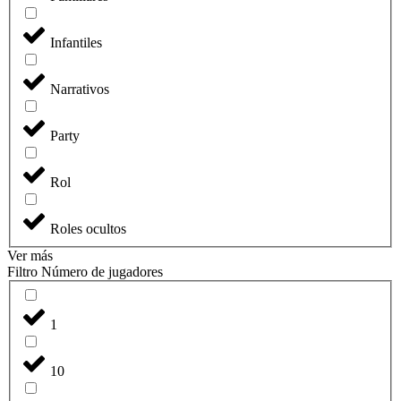
Infantiles
Narrativos
Party
Rol
Roles ocultos
Ver más
Filtro Número de jugadores
1
10