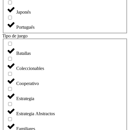
Japonés
Portugués
Tipo de juego
Batallas
Coleccionables
Cooperativo
Estrategia
Estrategia Abstractos
Familiares