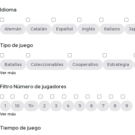
Idioma
Alemán
Catalán
Español
Inglés
Italiano
Ja
Tipo de juego
Batallas
Coleccionables
Cooperativo
Estrategia
Ver más
Filtro Número de jugadores
1
10
11+
2
3
4
5
6
7
8
9
Ver más
Tiempo de juego