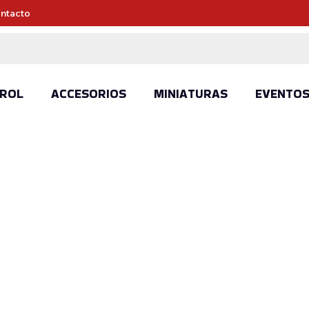
ntacto
ROL
ACCESORIOS
MINIATURAS
EVENTO