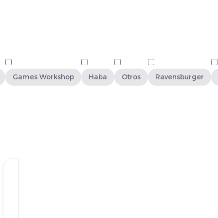
Games Workshop
Haba
Otros
Ravensburger