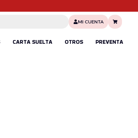
MI CUENTA
S
CARTA SUELTA
OTROS
PREVENTA