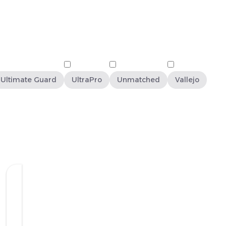
Ultimate Guard
UltraPro
Unmatched
Vallejo