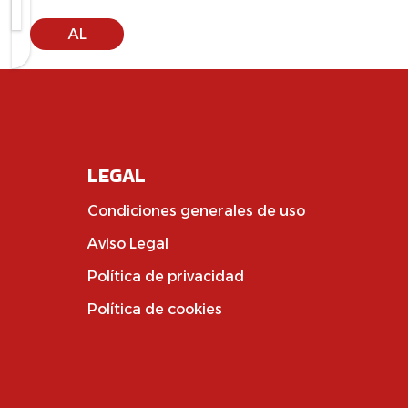
AÑADIR
AL
CARRITO
LEGAL
Condiciones generales de uso
Aviso Legal
Política de privacidad
Política de cookies