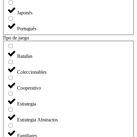
Japonés
Portugués
Tipo de juego
Batallas
Coleccionables
Cooperativo
Estrategia
Estrategia Abstractos
Familiares