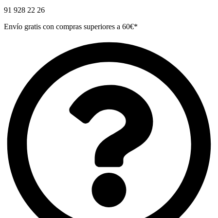
91 928 22 26
Envío gratis con compras superiores a 60€*