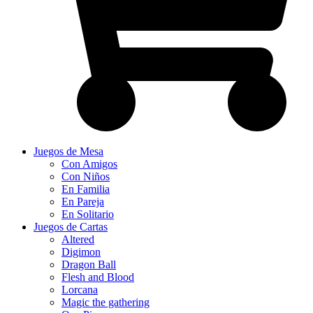
Juegos de Mesa
Con Amigos
Con Niños
En Familia
En Pareja
En Solitario
Juegos de Cartas
Altered
Digimon
Dragon Ball
Flesh and Blood
Lorcana
Magic the gathering