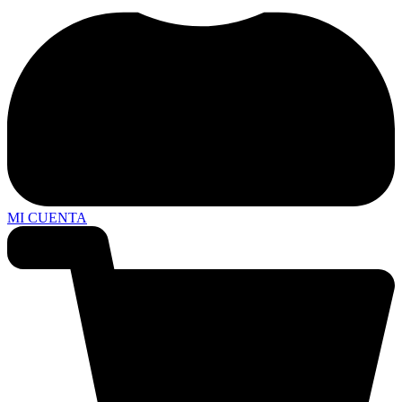
MI CUENTA