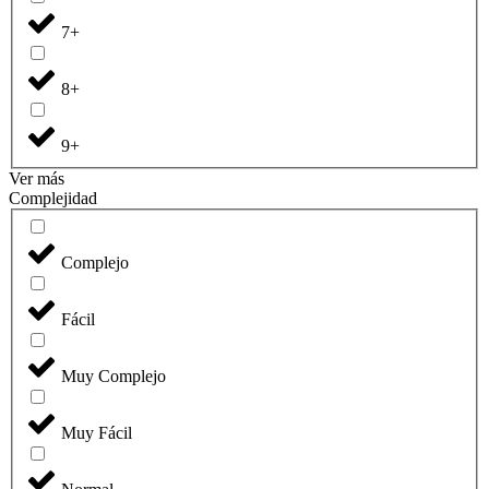
7+
8+
9+
Ver más
Complejidad
Complejo
Fácil
Muy Complejo
Muy Fácil