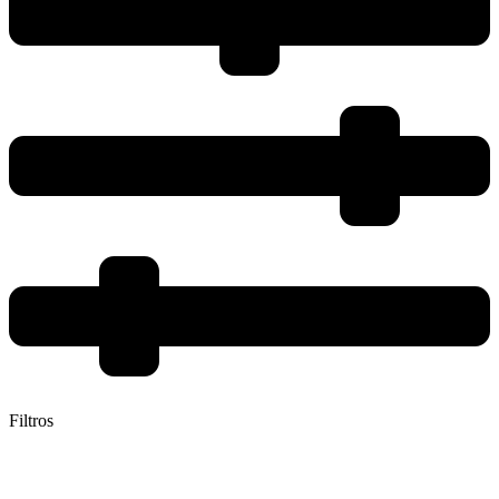
Filtros