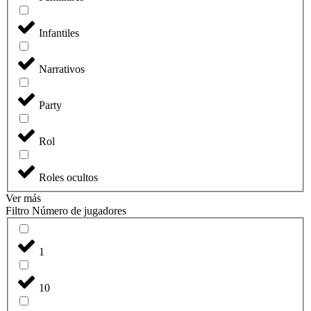
Infantiles
Narrativos
Party
Rol
Roles ocultos
Ver más
Filtro Número de jugadores
1
10