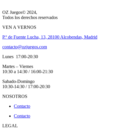
OZ Juegos© 2024,
Todos los derechos reservados
VEN A VERNOS
P.º de Fuente Lucha, 13, 28100 Alcobendas, Madrid
contacto@ozjuegos.com
Lunes 17:00-20:30
Martes – Viernes
10:30 a 14:30 / 16:00-21:30
Sabado-Domingo
10:30-14:30 / 17:00-20:30
NOSOTROS
Contacto
Contacto
LEGAL