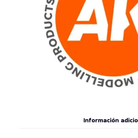
Información adicio