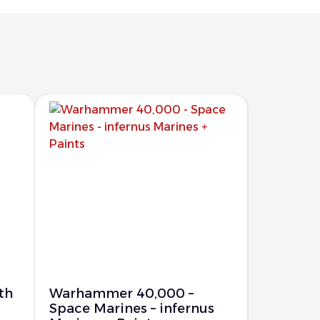
th
Warhammer 40,000 –
Space Marines – infernus