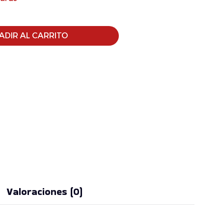
ADIR AL CARRITO
Valoraciones (0)