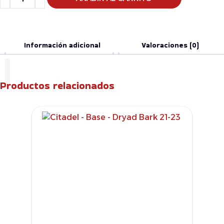
Información adicional
Valoraciones (0)
Productos relacionados