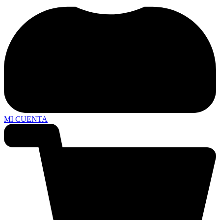
MI CUENTA