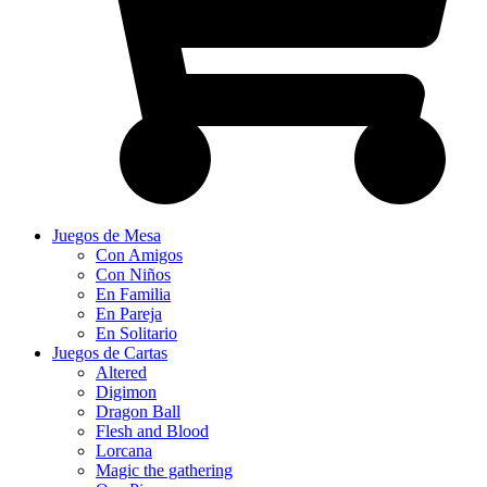
Juegos de Mesa
Con Amigos
Con Niños
En Familia
En Pareja
En Solitario
Juegos de Cartas
Altered
Digimon
Dragon Ball
Flesh and Blood
Lorcana
Magic the gathering