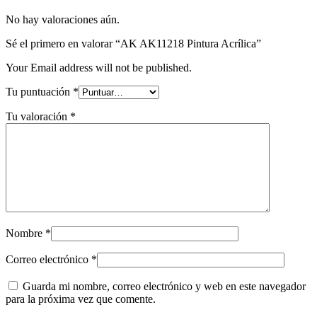
No hay valoraciones aún.
Sé el primero en valorar “AK AK11218 Pintura Acrílica”
Your Email address will not be published.
Tu puntuación
*
Tu valoración
*
Nombre
*
Correo electrónico
*
Guarda mi nombre, correo electrónico y web en este navegador
para la próxima vez que comente.