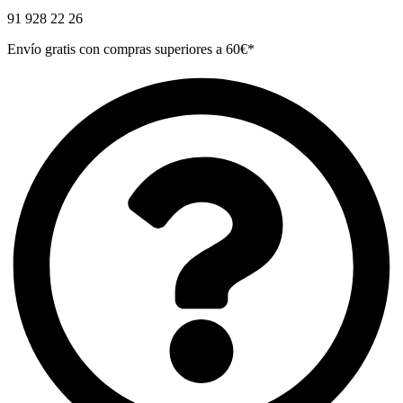
91 928 22 26
Envío gratis con compras superiores a 60€*