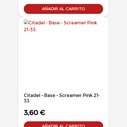
AÑADIR AL CARRITO
Citadel – Base – Screamer Pink 21-
33
3,60
€
AÑADIR AL CARRITO