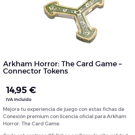
Arkham Horror: The Card Game –
Connector Tokens
14,95
€
IVA Incluido
Mejora tu experiencia de juego con estas fichas de
Conexión premium con licencia oficial para Arkham
Horror: The Card Game.