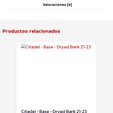
Valoraciones (0)
Productos relacionados
Citadel – Base – Dryad Bark 21-23