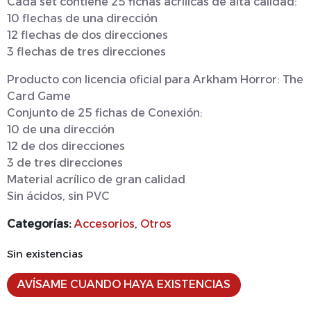
Cada set contiene 25 fichas acrílicas de alta calidad:
10 flechas de una dirección
12 flechas de dos direcciones
3 flechas de tres direcciones
Producto con licencia oficial para Arkham Horror: The
Card Game
Conjunto de 25 fichas de Conexión:
10 de una dirección
12 de dos direcciones
3 de tres direcciones
Material acrílico de gran calidad
Sin ácidos, sin PVC
Categorías:
Accesorios
,
Otros
Sin existencias
AVÍSAME CUANDO HAYA EXISTENCIAS