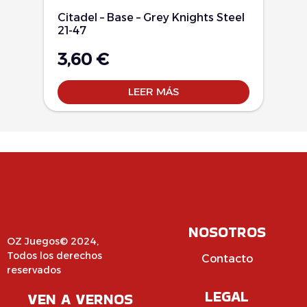
Citadel – Base – Grey Knights Steel
21-47
3,60
€
LEER MÁS
NOSOTROS
OZ Juegos© 2024,
Todos los derechos
Contacto
reservados
LEGAL
VEN A VERNOS