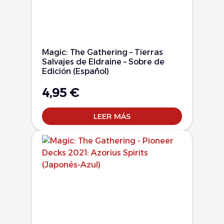
Magic: The Gathering – Tierras
Salvajes de Eldraine – Sobre de
Edición (Español)
4,95
€
LEER MÁS