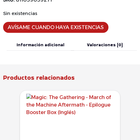
Sin existencias
AVÍSAME CUANDO HAYA EXISTENCIAS
Información adicional
Valoraciones (0)
Productos relacionados