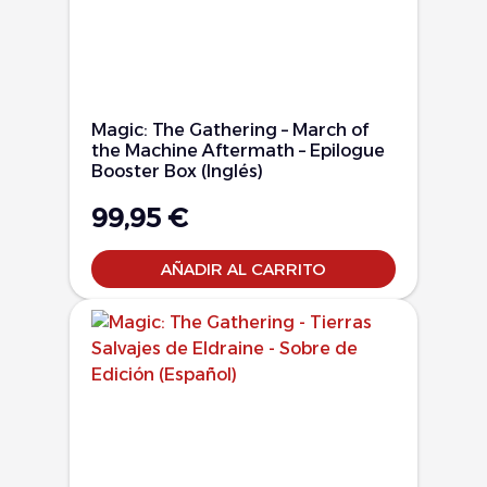
Magic: The Gathering – March of
the Machine Aftermath – Epilogue
Booster Box (Inglés)
99,95
€
AÑADIR AL CARRITO