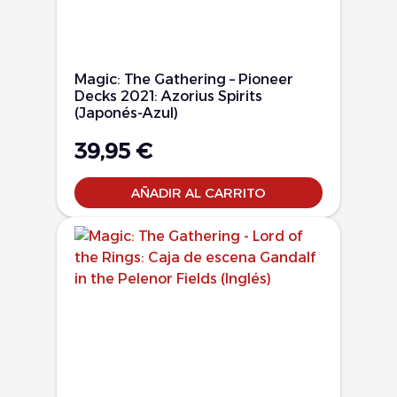
Magic: The Gathering – Pioneer
Decks 2021: Azorius Spirits
(Japonés-Azul)
39,95
€
AÑADIR AL CARRITO