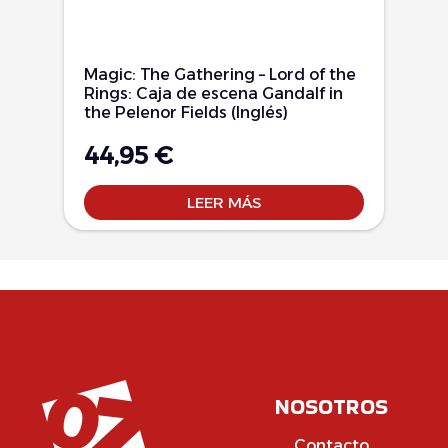
Magic: The Gathering – Lord of the
Rings: Caja de escena Gandalf in
the Pelenor Fields (Inglés)
44,95
€
LEER MÁS
NOSOTROS
Contacto