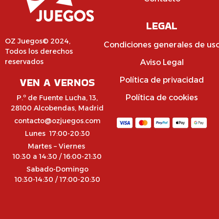
LEGAL
OZ Juegos© 2024,
Condiciones generales de us
Todos los derechos
reservados
Aviso Legal
VEN A VERNOS
Política de privacidad
Política de cookies
P.º de Fuente Lucha, 13,
28100 Alcobendas, Madrid
contacto@ozjuegos.com
Lunes 17:00-20:30
Martes – Viernes
10:30 a 14:30 / 16:00-21:30
Sabado-Domingo
10:30-14:30 / 17:00-20:30