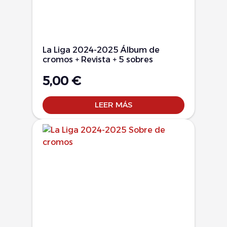
La Liga 2024-2025 Álbum de
cromos + Revista + 5 sobres
5,00
€
LEER MÁS