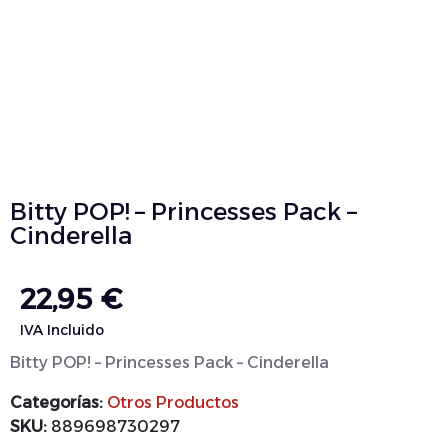
Bitty POP! – Princesses Pack –
Cinderella
22,95
€
IVA Incluido
Bitty POP! – Princesses Pack – Cinderella
Categorías:
Otros Productos
SKU:
889698730297