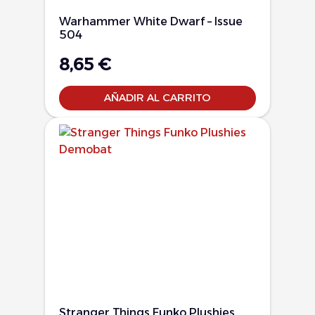
Warhammer White Dwarf – Issue
504
8,65
€
AÑADIR AL CARRITO
Stranger Things Funko Plushies