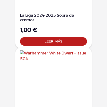
La Liga 2024-2025 Sobre de
cromos
1,00
€
LEER MÁS