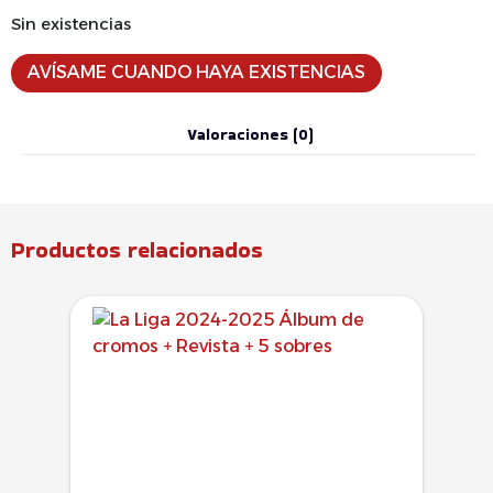
Sin existencias
AVÍSAME CUANDO HAYA EXISTENCIAS
Valoraciones (0)
Productos relacionados