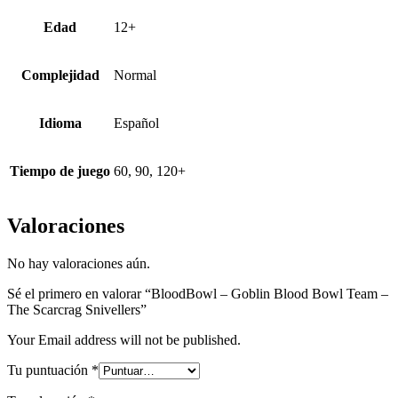
Edad
12+
Complejidad
Normal
Idioma
Español
Tiempo de juego
60, 90, 120+
Valoraciones
No hay valoraciones aún.
Sé el primero en valorar “BloodBowl – Goblin Blood Bowl Team –
The Scarcrag Snivellers”
Your Email address will not be published.
Tu puntuación
*