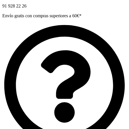
91 928 22 26
Envío gratis con compras superiores a 60€*