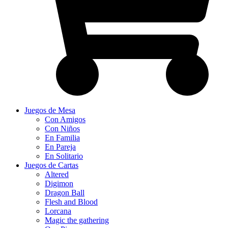
Juegos de Mesa
Con Amigos
Con Niños
En Familia
En Pareja
En Solitario
Juegos de Cartas
Altered
Digimon
Dragon Ball
Flesh and Blood
Lorcana
Magic the gathering