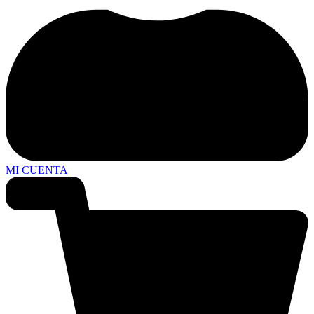
MI CUENTA