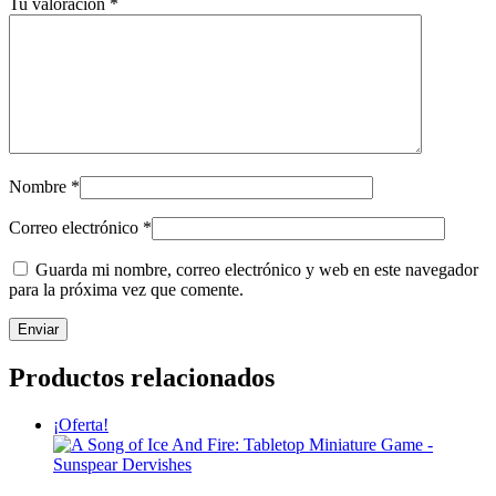
Tu valoración
*
Nombre
*
Correo electrónico
*
Guarda mi nombre, correo electrónico y web en este navegador
para la próxima vez que comente.
Productos relacionados
¡Oferta!