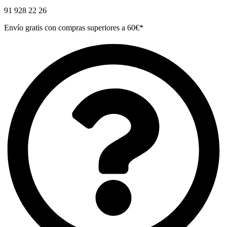
91 928 22 26
Envío gratis con compras superiores a 60€*