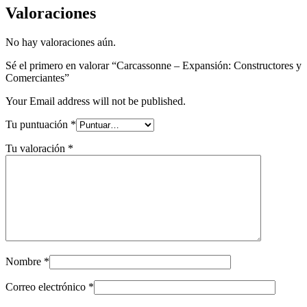
Valoraciones
No hay valoraciones aún.
Sé el primero en valorar “Carcassonne – Expansión: Constructores y
Comerciantes”
Your Email address will not be published.
Tu puntuación
*
Tu valoración
*
Nombre
*
Correo electrónico
*