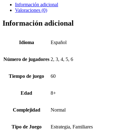
Información adicional
Valoraciones (0)
Información adicional
Idioma
Español
Número de jugadores
2, 3, 4, 5, 6
Tiempo de juego
60
Edad
8+
Complejidad
Normal
Tipo de Juego
Estrategia, Familiares