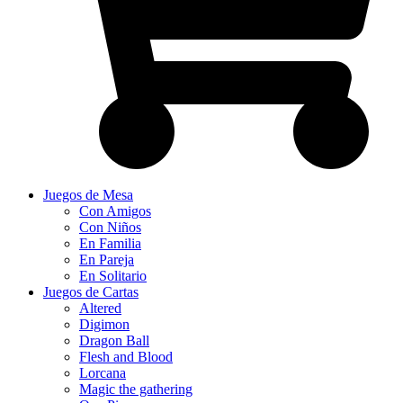
Juegos de Mesa
Con Amigos
Con Niños
En Familia
En Pareja
En Solitario
Juegos de Cartas
Altered
Digimon
Dragon Ball
Flesh and Blood
Lorcana
Magic the gathering