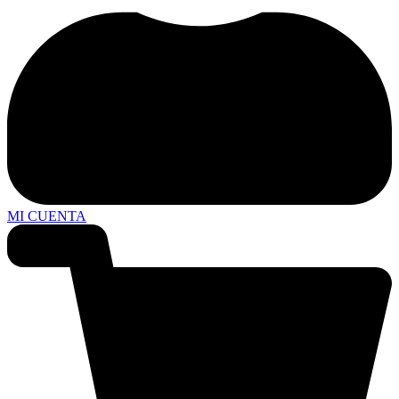
MI CUENTA