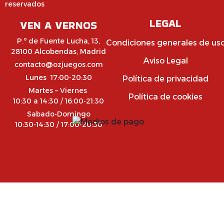
reservados
LEGAL
VEN A VERNOS
P.º de Fuente Lucha, 13,
Condiciones generales de us
28100 Alcobendas, Madrid
Aviso Legal
contacto@ozjuegos.com
Lunes 17:00-20:30
Política de privacidad
Martes – Viernes
Política de cookies
10:30 a 14:30 / 16:00-21:30
Sabado-Domingo
10:30-14:30 / 17:00-20:30