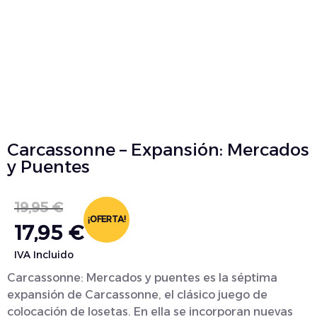
Carcassonne – Expansión: Mercados
y Puentes
19,95
€
¡OFERTA!
17,95
€
IVA Incluido
Carcassonne: Mercados y puentes es la séptima
expansión de Carcassonne, el clásico juego de
colocación de losetas. En ella se incorporan nuevas