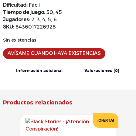
Dificultad:
Fácil
Tiempo de juego:
30, 45
Jugadores:
2, 3, 4, 5, 6
SKU:
8436017226928
Sin existencias
AVÍSAME CUANDO HAYA EXISTENCIAS
Información adicional
Valoraciones (0)
Productos relacionados
¡OFERTA!