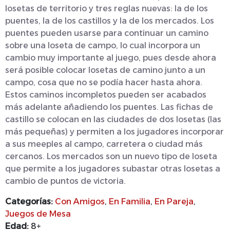
losetas de territorio y tres reglas nuevas: la de los
puentes, la de los castillos y la de los mercados. Los
puentes pueden usarse para continuar un camino
sobre una loseta de campo, lo cual incorpora un
cambio muy importante al juego, pues desde ahora
será posible colocar losetas de camino junto a un
campo, cosa que no se podía hacer hasta ahora.
Estos caminos incompletos pueden ser acabados
más adelante añadiendo los puentes. Las fichas de
castillo se colocan en las ciudades de dos losetas (las
más pequeñas) y permiten a los jugadores incorporar
a sus meeples al campo, carretera o ciudad más
cercanos. Los mercados son un nuevo tipo de loseta
que permite a los jugadores subastar otras losetas a
cambio de puntos de victoria.
Categorías:
Con Amigos
,
En Familia
,
En Pareja
,
Juegos de Mesa
Edad:
8+