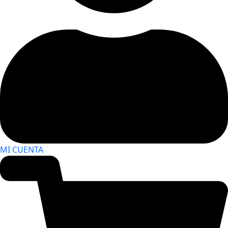
MI CUENTA