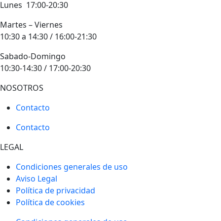
Lunes 17:00-20:30
Martes – Viernes
10:30 a 14:30 / 16:00-21:30
Sabado-Domingo
10:30-14:30 / 17:00-20:30
NOSOTROS
Contacto
Contacto
LEGAL
Condiciones generales de uso
Aviso Legal
Política de privacidad
Política de cookies