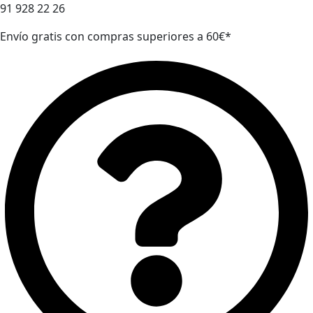
91 928 22 26
Envío gratis con compras superiores a 60€*