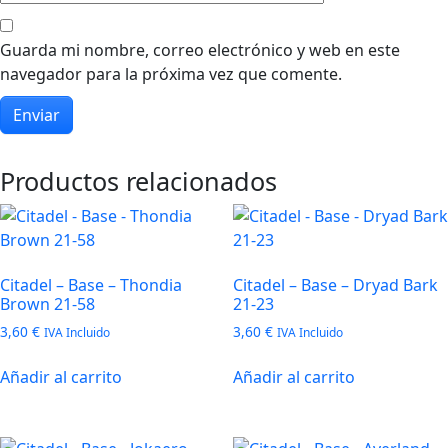
Guarda mi nombre, correo electrónico y web en este
navegador para la próxima vez que comente.
Productos relacionados
Citadel – Base – Thondia
Citadel – Base – Dryad Bark
Brown 21-58
21-23
3,60
€
3,60
€
IVA Incluido
IVA Incluido
Añadir al carrito
Añadir al carrito