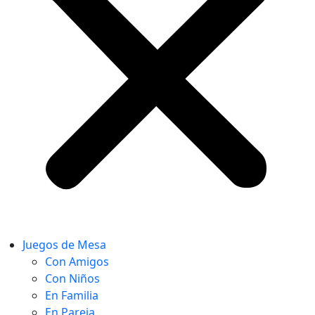
Juegos de Mesa
Con Amigos
Con Niños
En Familia
En Pareja