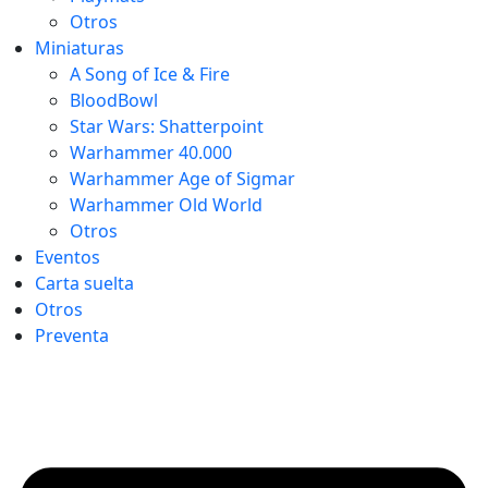
Otros
Miniaturas
A Song of Ice & Fire
BloodBowl
Star Wars: Shatterpoint
Warhammer 40.000
Warhammer Age of Sigmar
Warhammer Old World
Otros
Eventos
Carta suelta
Otros
Preventa