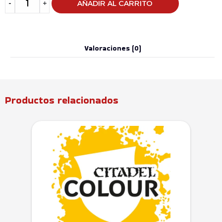
-
+
AÑADIR AL CARRITO
Valoraciones (0)
Productos relacionados