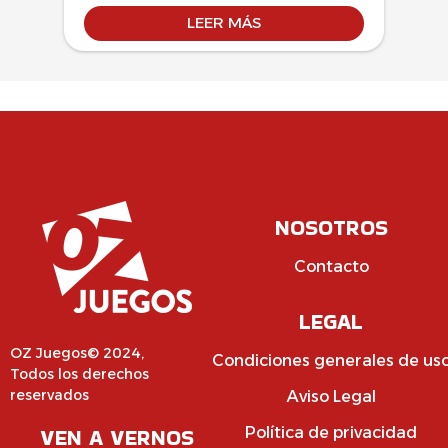
LEER MÁS
NOSOTROS
Contacto
LEGAL
OZ Juegos© 2024,
Condiciones generales de us
Todos los derechos
reservados
Aviso Legal
VEN A VERNOS
Política de privacidad