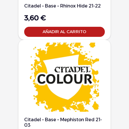
Citadel – Base – Rhinox Hide 21-22
3,60
€
AÑADIR AL CARRITO
Citadel – Base – Mephiston Red 21-
03