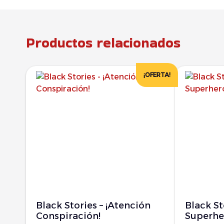
Productos relacionados
¡OFERTA!
Black Stories – ¡Atención
Black St
Conspiración!
Superhe