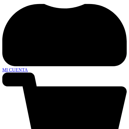
MI CUENTA