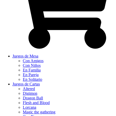
Juegos de Mesa
Con Amigos
Con Niños
En Familia
En Pareja
En Solitario
Juegos de Cartas
Altered
Digimon
Dragon Ball
Flesh and Blood
Lorcana
Magic the gathering