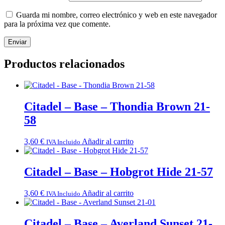
Guarda mi nombre, correo electrónico y web en este navegador
para la próxima vez que comente.
Productos relacionados
Citadel – Base – Thondia Brown 21-
58
3,60
€
Añadir al carrito
IVA Incluido
Citadel – Base – Hobgrot Hide 21-57
3,60
€
Añadir al carrito
IVA Incluido
Citadel – Base – Averland Sunset 21-