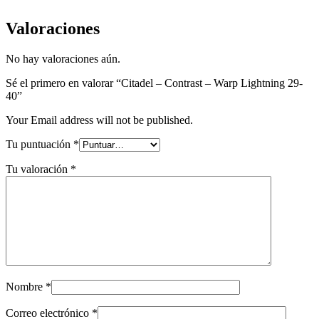
Valoraciones
No hay valoraciones aún.
Sé el primero en valorar “Citadel – Contrast – Warp Lightning 29-
40”
Your Email address will not be published.
Tu puntuación
*
Tu valoración
*
Nombre
*
Correo electrónico
*