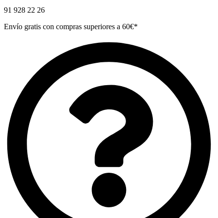
91 928 22 26
Envío gratis con compras superiores a 60€*