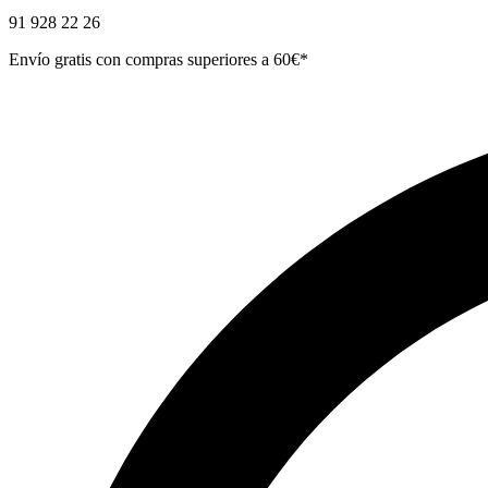
91 928 22 26
Envío gratis con compras superiores a 60€*