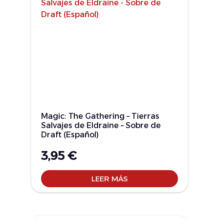
Magic: The Gathering – Tierras
Salvajes de Eldraine – Sobre de
Draft (Español)
3,95
€
LEER MÁS