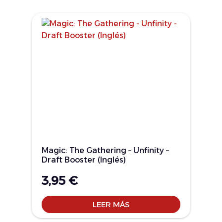
Magic: The Gathering – Unfinity –
Draft Booster (Inglés)
3,95
€
LEER MÁS