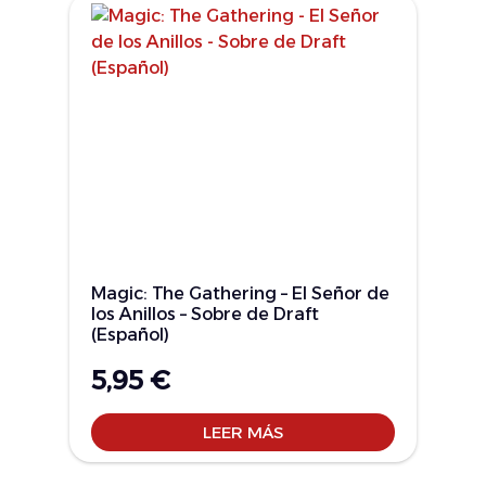
Magic: The Gathering – El Señor de
los Anillos – Sobre de Draft
(Español)
5,95
€
LEER MÁS