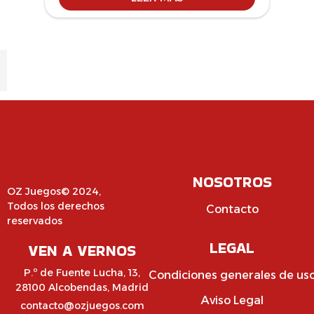
NOSOTROS
OZ Juegos© 2024,
Todos los derechos
Contacto
reservados
LEGAL
VEN A VERNOS
P.º de Fuente Lucha, 13,
Condiciones generales de us
28100 Alcobendas, Madrid
Aviso Legal
contacto@ozjuegos.com