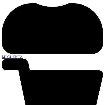
MI CUENTA