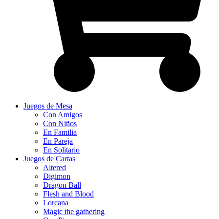
Juegos de Mesa
Con Amigos
Con Niños
En Familia
En Pareja
En Solitario
Juegos de Cartas
Altered
Digimon
Dragon Ball
Flesh and Blood
Lorcana
Magic the gathering