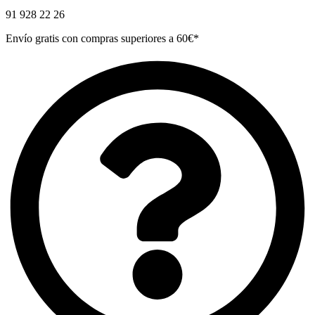
91 928 22 26
Envío gratis con compras superiores a 60€*