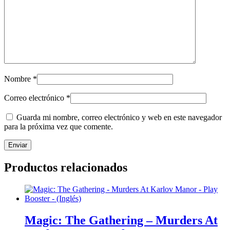
Nombre
*
Correo electrónico
*
Guarda mi nombre, correo electrónico y web en este navegador
para la próxima vez que comente.
Productos relacionados
Magic: The Gathering – Murders At