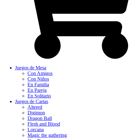
Juegos de Mesa
Con Amigos
Con Niños
En Familia
En Pareja
En Solitario
Juegos de Cartas
Altered
Digimon
Dragon Ball
Flesh and Blood
Lorcana
Magic the gathering