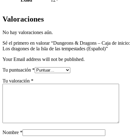
Valoraciones
No hay valoraciones aún.
Sé el primero en valorar “Dungeons & Dragons – Caja de inicio:
Los dragones de la Isla de las tempestades (Español)”
Your Email address will not be published.
Tu puntuación
*
Tu valoración
*
Nombre
*