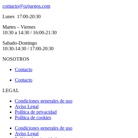
contacto@ozjuegos.com
Lunes 17:00-20:30
Martes – Viernes
10:30 a 14:30 / 16:00-21:30
Sabado-Domingo
10:30-14:30 / 17:00-20:30
NOSOTROS
Contacto
Contacto
LEGAL
Condiciones generales de uso
Aviso Legal
Política de privacidad
Política de cookies
Condiciones generales de uso
Aviso Legal