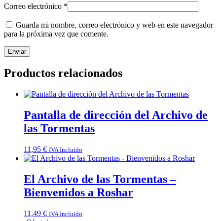
Correo electrónico
*
Guarda mi nombre, correo electrónico y web en este navegador
para la próxima vez que comente.
Productos relacionados
Pantalla de dirección del Archivo de
las Tormentas
11,95
€
IVA Incluido
El Archivo de las Tormentas –
Bienvenidos a Roshar
11,49
€
IVA Incluido