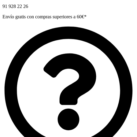
91 928 22 26
Envío gratis con compras superiores a 60€*