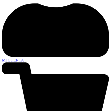
MI CUENTA