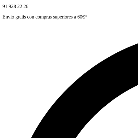
91 928 22 26
Envío gratis con compras superiores a 60€*