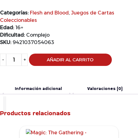
Categorías:
Flesh and Blood
,
Juegos de Cartas
Coleccionables
Edad:
16+
Dificultad:
Complejo
SKU:
9421037054063
Alternative:
-
+
AÑADIR AL CARRITO
Información adicional
Valoraciones (0)
Productos relacionados