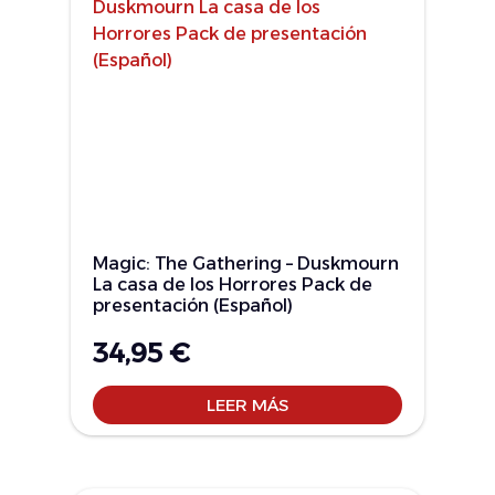
Magic: The Gathering – Duskmourn
La casa de los Horrores Pack de
presentación (Español)
34,95
€
LEER MÁS