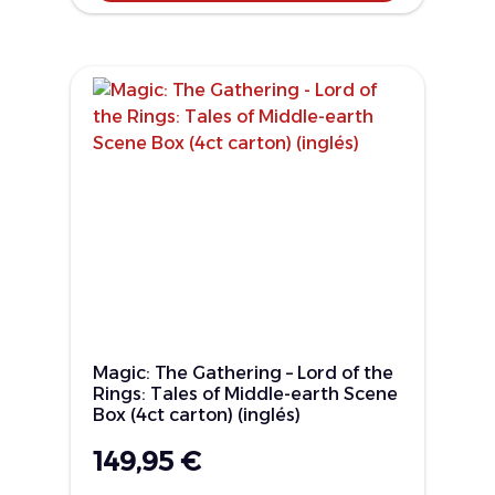
Magic: The Gathering – Lord of the
Rings: Tales of Middle-earth Scene
Box (4ct carton) (inglés)
149,95
€