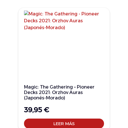
Magic: The Gathering – Pioneer
Decks 2021: Orzhov Auras
(Japonés-Morado)
39,95
€
LEER MÁS