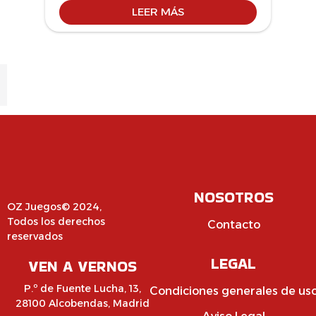
LEER MÁS
NOSOTROS
OZ Juegos© 2024,
Todos los derechos
Contacto
reservados
LEGAL
VEN A VERNOS
P.º de Fuente Lucha, 13,
Condiciones generales de us
28100 Alcobendas, Madrid