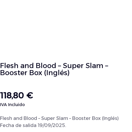
Flesh and Blood – Super Slam –
Booster Box (Inglés)
118,80
€
IVA Incluido
Flesh and Blood – Super Slam – Booster Box (Inglés)
Fecha de salida 19/09/2025.