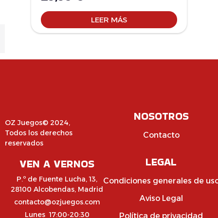
LEER MÁS
NOSOTROS
OZ Juegos© 2024,
Todos los derechos
Contacto
reservados
LEGAL
VEN A VERNOS
P.º de Fuente Lucha, 13,
Condiciones generales de us
28100 Alcobendas, Madrid
Aviso Legal
contacto@ozjuegos.com
Lunes 17:00-20:30
Política de privacidad