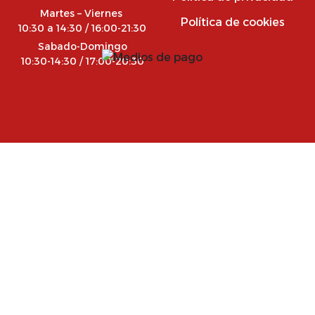
Martes – Viernes
Política de cookies
10:30 a 14:30 / 16:00-21:30
Sabado-Domingo
10:30-14:30 / 17:00-20:30