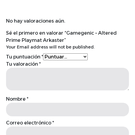
No hay valoraciones aún.
Sé el primero en valorar “Gamegenic – Altered
Prime Playmat Arkaster”
Your Email address will not be published.
Tu puntuación
*
Tu valoración
*
Nombre
*
Correo electrónico
*