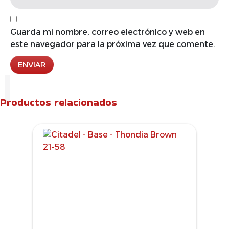
Guarda mi nombre, correo electrónico y web en
este navegador para la próxima vez que comente.
Productos relacionados