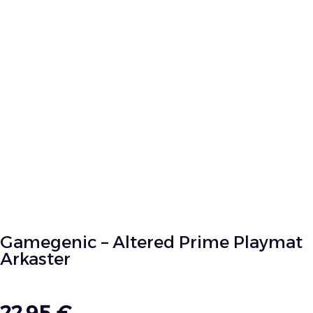
Gamegenic – Altered Prime Playmat
Arkaster