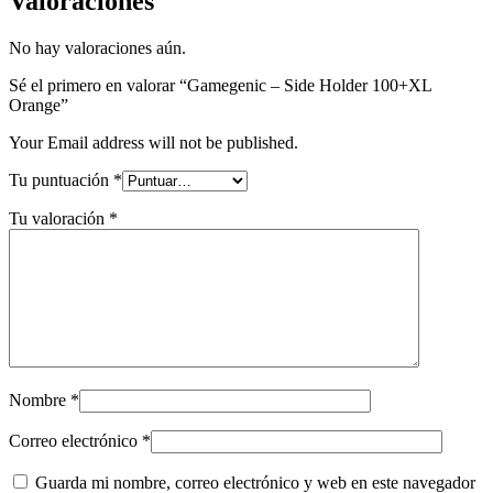
Valoraciones
No hay valoraciones aún.
Sé el primero en valorar “Gamegenic – Side Holder 100+XL
Orange”
Your Email address will not be published.
Tu puntuación
*
Tu valoración
*
Nombre
*
Correo electrónico
*
Guarda mi nombre, correo electrónico y web en este navegador