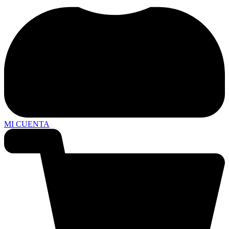
MI CUENTA