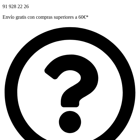
91 928 22 26
Envío gratis con compras superiores a 60€*