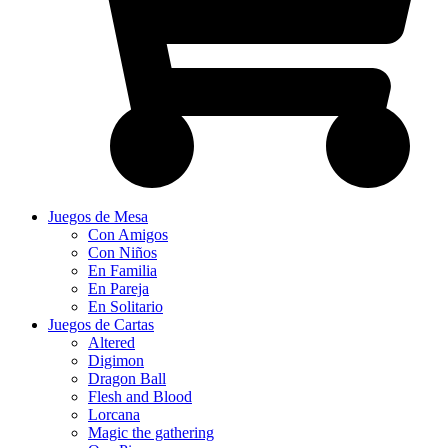
Juegos de Mesa
Con Amigos
Con Niños
En Familia
En Pareja
En Solitario
Juegos de Cartas
Altered
Digimon
Dragon Ball
Flesh and Blood
Lorcana
Magic the gathering