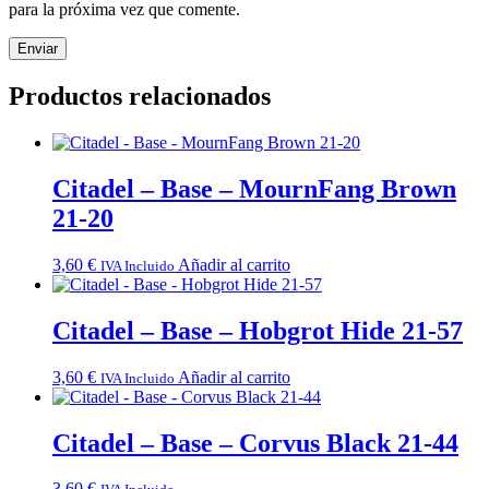
para la próxima vez que comente.
Productos relacionados
Citadel – Base – MournFang Brown
21-20
3,60
€
Añadir al carrito
IVA Incluido
Citadel – Base – Hobgrot Hide 21-57
3,60
€
Añadir al carrito
IVA Incluido
Citadel – Base – Corvus Black 21-44
3,60
€