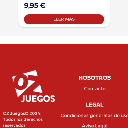
9,95
€
LEER MÁS
NOSOTROS
Contacto
LEGAL
OZ Juegos© 2024,
Condiciones generales de us
Todos los derechos
reservados
Aviso Legal