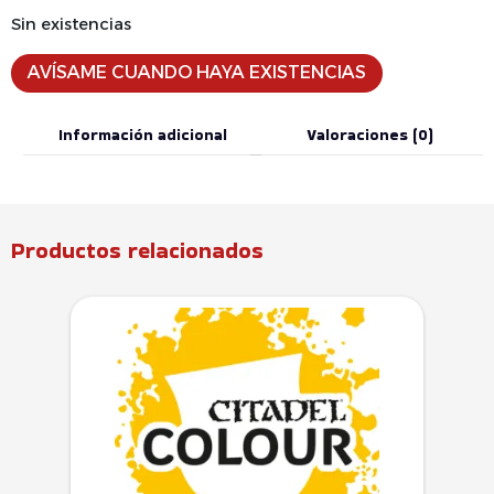
Sin existencias
AVÍSAME CUANDO HAYA EXISTENCIAS
Información adicional
Valoraciones (0)
Productos relacionados