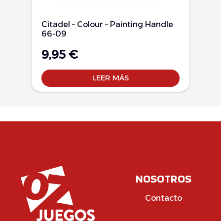
Citadel – Colour – Painting Handle
66-09
9,95
€
LEER MÁS
NOSOTROS
Contacto