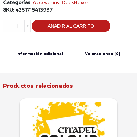
Categorías:
Accesorios
,
DeckBoxes
SKU:
4251715413937
Alternative:
-
+
AÑADIR AL CARRITO
Información adicional
Valoraciones (0)
Productos relacionados