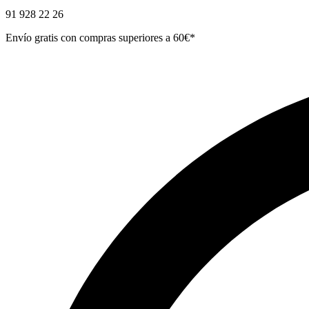
91 928 22 26
Envío gratis con compras superiores a 60€*