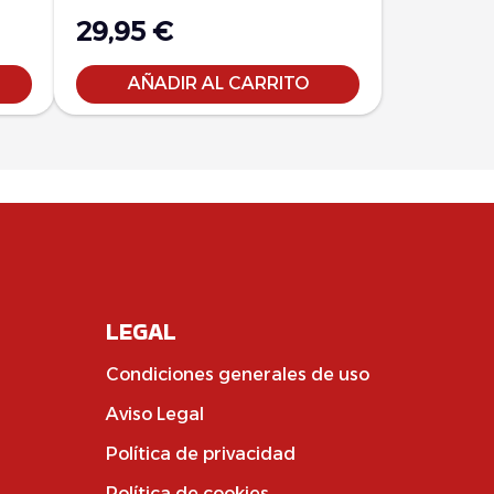
29,95
€
AÑADIR AL CARRITO
LEGAL
Condiciones generales de uso
Aviso Legal
Política de privacidad
Política de cookies