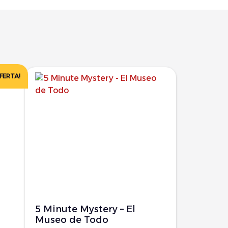
FERTA!
5 Minute Mystery – El
Museo de Todo