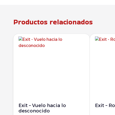
Productos relacionados
Exit – Vuelo hacia lo
Exit – R
desconocido