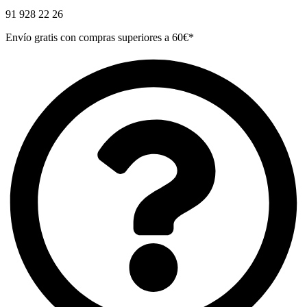
91 928 22 26
Envío gratis con compras superiores a 60€*