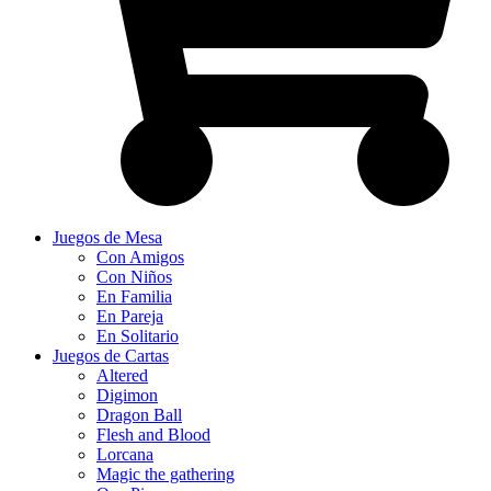
Juegos de Mesa
Con Amigos
Con Niños
En Familia
En Pareja
En Solitario
Juegos de Cartas
Altered
Digimon
Dragon Ball
Flesh and Blood
Lorcana
Magic the gathering