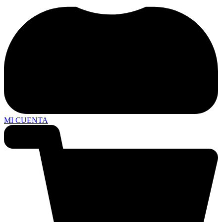
MI CUENTA