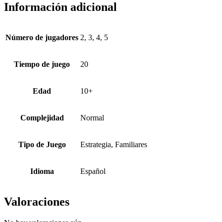
Información adicional
Número de jugadores
2, 3, 4, 5
Tiempo de juego
20
Edad
10+
Complejidad
Normal
Tipo de Juego
Estrategia, Familiares
Idioma
Español
Valoraciones