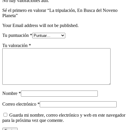
No hay valoraciones aún.
Sé el primero en valorar “La tripulación, En Busca del Noveno
Planeta”
Your Email address will not be published.
Tu puntuación
*
Tu valoración
*
Nombre
*
Correo electrónico
*
Guarda mi nombre, correo electrónico y web en este navegador
para la próxima vez que comente.