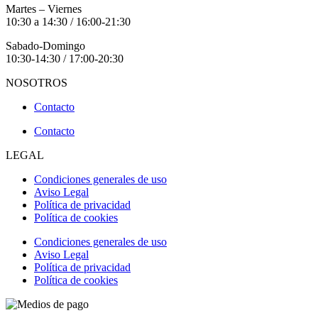
Martes – Viernes
10:30 a 14:30 / 16:00-21:30
Sabado-Domingo
10:30-14:30 / 17:00-20:30
NOSOTROS
Contacto
Contacto
LEGAL
Condiciones generales de uso
Aviso Legal
Política de privacidad
Política de cookies
Condiciones generales de uso
Aviso Legal
Política de privacidad
Política de cookies