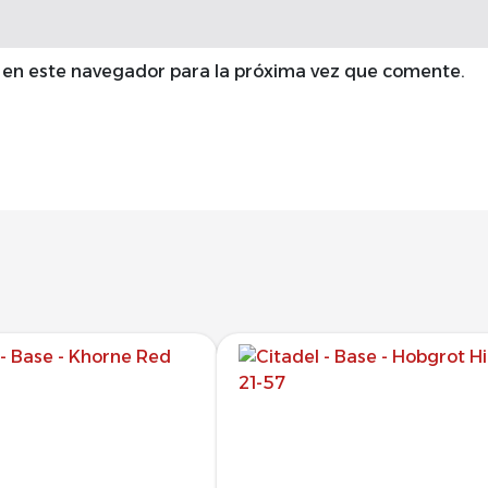
 en este navegador para la próxima vez que comente.