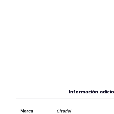
Información adicio
Marca
Citadel