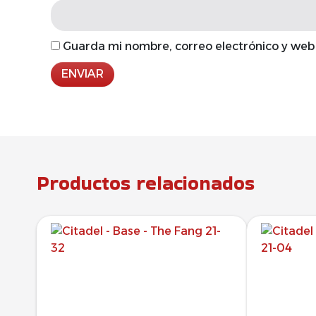
Guarda mi nombre, correo electrónico y web
Productos relacionados