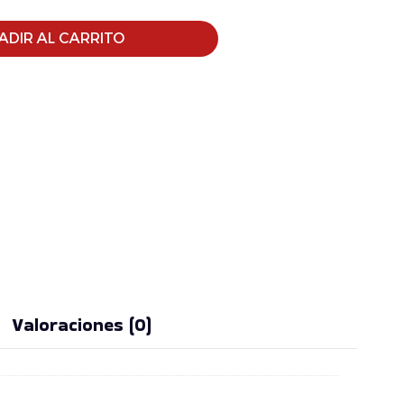
ADIR AL CARRITO
Valoraciones (0)