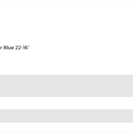
ar Blue 22-16”