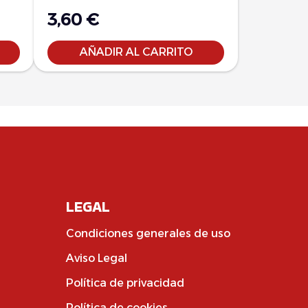
3,60
€
AÑADIR AL CARRITO
LEGAL
Condiciones generales de uso
Aviso Legal
Política de privacidad
Política de cookies