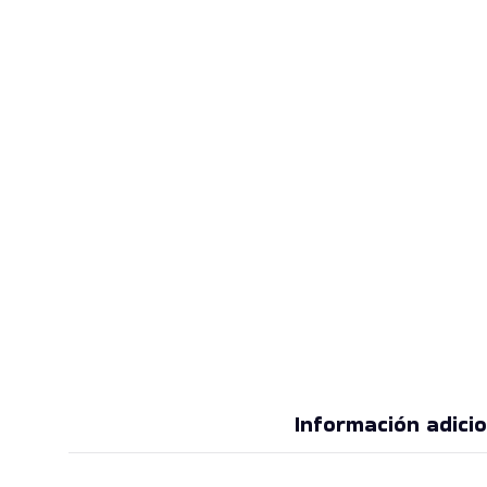
Información adicio