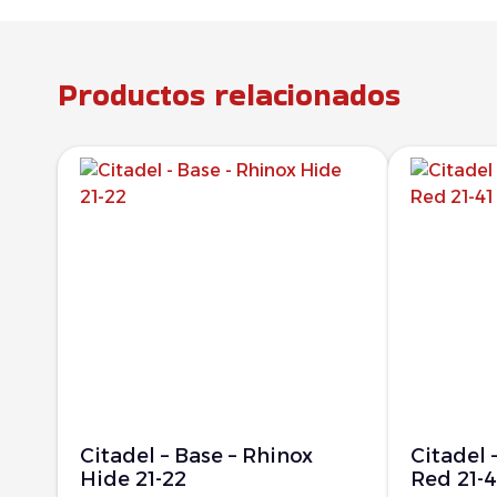
Productos relacionados
Citadel – Base – Rhinox
Citadel 
Hide 21-22
Red 21-4