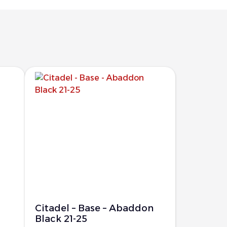
Citadel – Base – Abaddon
Black 21-25