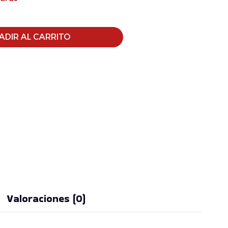
ADIR AL CARRITO
Valoraciones (0)