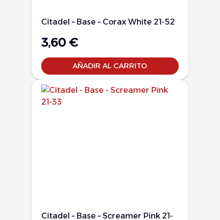
Citadel – Base – Corax White 21-52
3,60
€
AÑADIR AL CARRITO
Citadel – Base – Screamer Pink 21-