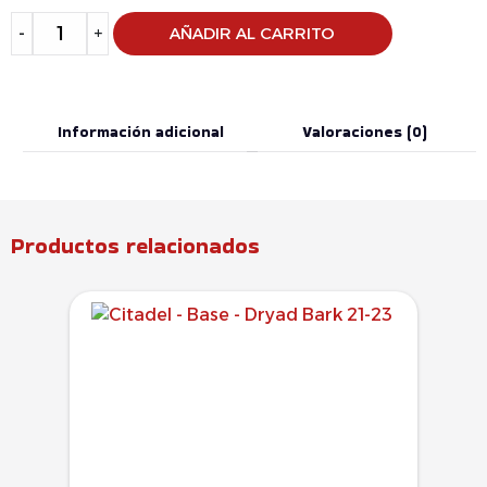
Alternative:
-
+
AÑADIR AL CARRITO
Información adicional
Valoraciones (0)
Productos relacionados