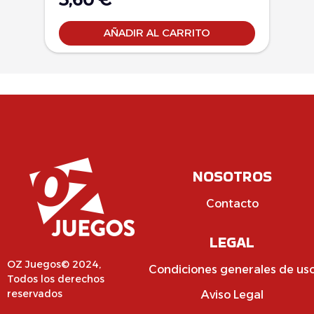
AÑADIR AL CARRITO
NOSOTROS
Contacto
LEGAL
OZ Juegos© 2024,
Condiciones generales de us
Todos los derechos
reservados
Aviso Legal