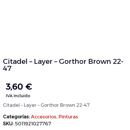
Citadel – Layer – Gorthor Brown 22-
47
3,60
€
IVA Incluido
Citadel – Layer – Gorthor Brown 22-47
Categorías:
Accesorios
,
Pinturas
SKU:
5011921027767