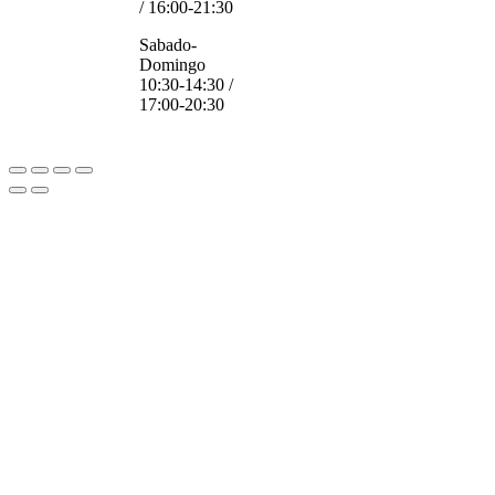
/ 16:00-21:30
Sabado-
Domingo
10:30-14:30 /
17:00-20:30