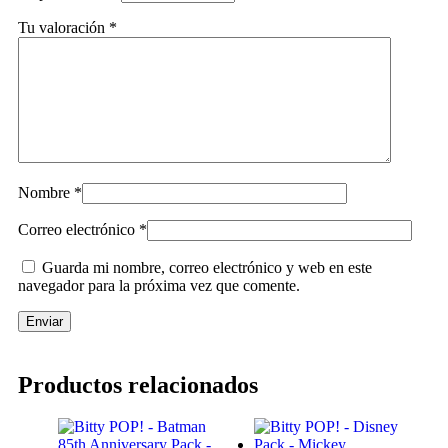
Tu valoración
*
Nombre
*
Correo electrónico
*
Guarda mi nombre, correo electrónico y web en este
navegador para la próxima vez que comente.
Productos relacionados