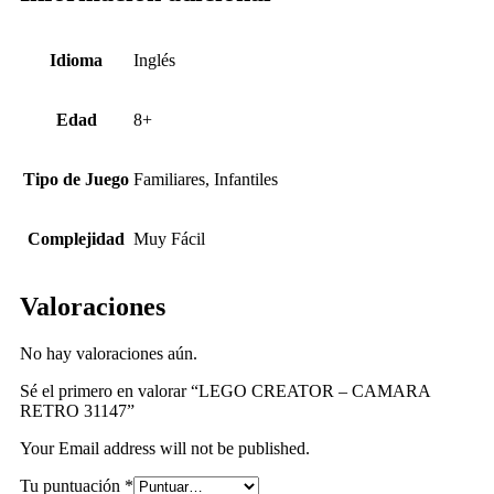
Idioma
Inglés
Edad
8+
Tipo de Juego
Familiares, Infantiles
Complejidad
Muy Fácil
Valoraciones
No hay valoraciones aún.
Sé el primero en valorar “LEGO CREATOR – CAMARA
RETRO 31147”
Your Email address will not be published.
Tu puntuación
*