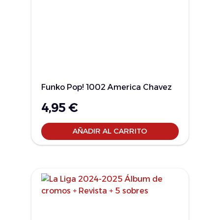
Funko Pop! 1002 America Chavez
4,95
€
AÑADIR AL CARRITO