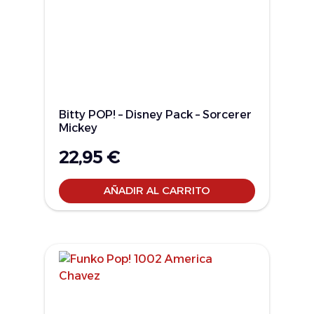
Bitty POP! – Disney Pack – Sorcerer
Mickey
22,95
€
AÑADIR AL CARRITO