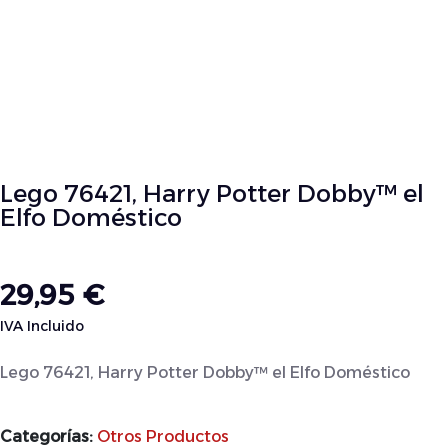
Lego 76421, Harry Potter Dobby™ el
Elfo Doméstico
29,95
€
IVA Incluido
Lego 76421, Harry Potter Dobby™ el Elfo Doméstico
Categorías:
Otros Productos