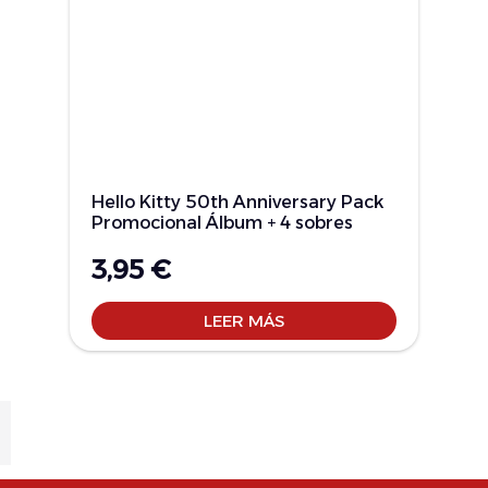
Hello Kitty 50th Anniversary Pack
Promocional Álbum + 4 sobres
3,95
€
LEER MÁS