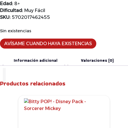
Edad:
8+
Dificultad:
Muy Fácil
SKU:
5702017462455
Sin existencias
AVÍSAME CUANDO HAYA EXISTENCIAS
Información adicional
Valoraciones (0)
Productos relacionados