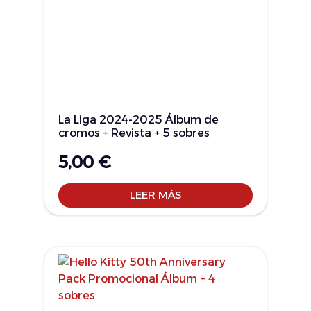
La Liga 2024-2025 Álbum de
cromos + Revista + 5 sobres
5,00
€
LEER MÁS