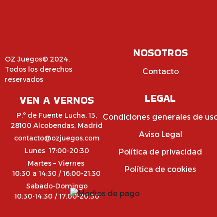
NOSOTROS
OZ Juegos© 2024,
Todos los derechos
Contacto
reservados
LEGAL
VEN A VERNOS
P.º de Fuente Lucha, 13,
Condiciones generales de us
28100 Alcobendas, Madrid
Aviso Legal
contacto@ozjuegos.com
Lunes 17:00-20:30
Política de privacidad
Martes – Viernes
Política de cookies
10:30 a 14:30 / 16:00-21:30
Sabado-Domingo
10:30-14:30 / 17:00-20:30