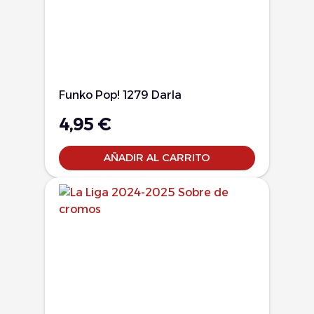
Funko Pop! 1279 Darla
4,95
€
AÑADIR AL CARRITO