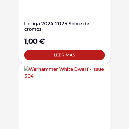
La Liga 2024-2025 Sobre de
cromos
1,00
€
LEER MÁS