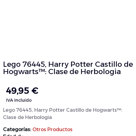
Lego 76445, Harry Potter Castillo de
Hogwarts™: Clase de Herbologia
49,95
€
IVA Incluido
Lego 76445, Harry Potter Castillo de Hogwarts™:
Clase de Herbologia
Categorías:
Otros Productos