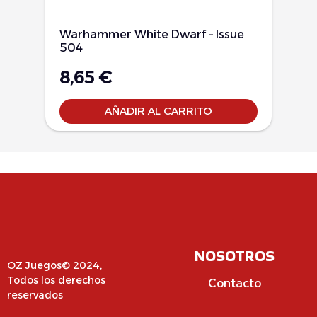
Warhammer White Dwarf – Issue
504
8,65
€
AÑADIR AL CARRITO
NOSOTROS
OZ Juegos© 2024,
Todos los derechos
Contacto
reservados