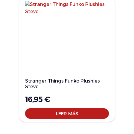
Stranger Things Funko Plushies
Steve
16,95
€
LEER MÁS