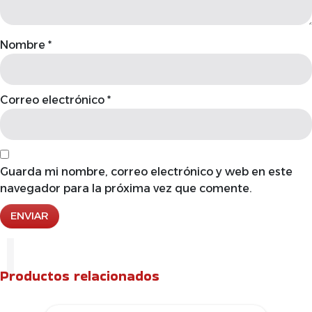
Nombre
*
Correo electrónico
*
Guarda mi nombre, correo electrónico y web en este
navegador para la próxima vez que comente.
Productos relacionados