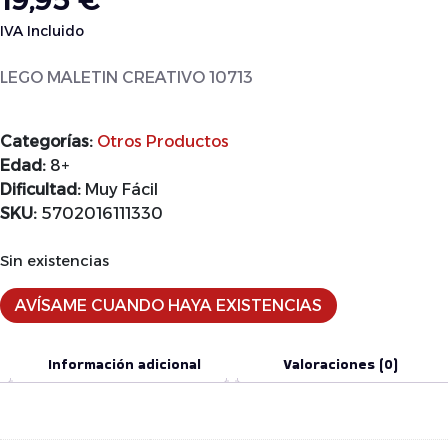
19,95
€
IVA Incluido
LEGO MALETIN CREATIVO 10713
Categorías:
Otros Productos
Edad:
8+
Dificultad:
Muy Fácil
SKU:
5702016111330
Sin existencias
AVÍSAME CUANDO HAYA EXISTENCIAS
Información adicional
Valoraciones (0)