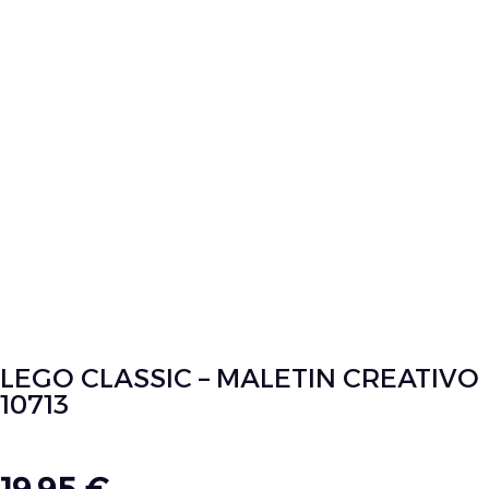
LEGO CLASSIC – MALETIN CREATIVO
10713