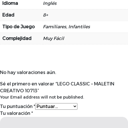
Idioma
Inglés
Edad
8+
Tipo de Juego
Familiares, Infantiles
Complejidad
Muy Fácil
No hay valoraciones aún.
Sé el primero en valorar “LEGO CLASSIC – MALETIN
CREATIVO 10713”
Your Email address will not be published.
Tu puntuación
*
Tu valoración
*