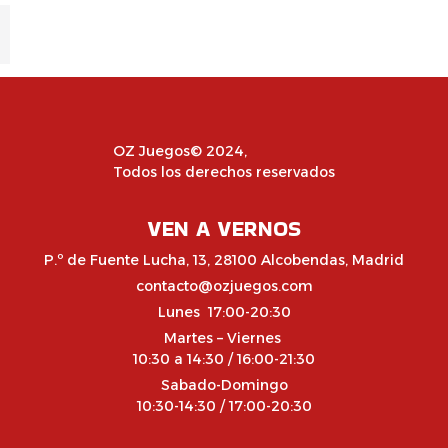
OZ Juegos© 2024,
Todos los derechos reservados
VEN A VERNOS
P.º de Fuente Lucha, 13, 28100 Alcobendas, Madrid
contacto@ozjuegos.com
Lunes 17:00-20:30
Martes – Viernes
10:30 a 14:30 / 16:00-21:30
Sabado-Domingo
10:30-14:30 / 17:00-20:30