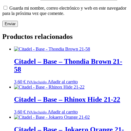
Guarda mi nombre, correo electrónico y web en este navegador
para la próxima vez que comente.
Productos relacionados
Citadel – Base – Thondia Brown 21-
58
3,60
€
Añadir al carrito
IVA Incluido
Citadel – Base – Rhinox Hide 21-22
3,60
€
Añadir al carrito
IVA Incluido
Citadel – Base – Jokaero Orange 21-