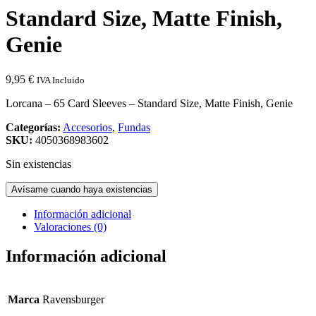
Standard Size, Matte Finish,
Genie
9,95
€
IVA Incluido
Lorcana – 65 Card Sleeves – Standard Size, Matte Finish, Genie
Categorías:
Accesorios
,
Fundas
SKU:
4050368983602
Sin existencias
Avísame cuando haya existencias
Información adicional
Valoraciones (0)
Información adicional
Marca
Ravensburger