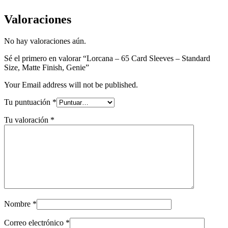
Valoraciones
No hay valoraciones aún.
Sé el primero en valorar “Lorcana – 65 Card Sleeves – Standard
Size, Matte Finish, Genie”
Your Email address will not be published.
Tu puntuación
*
Tu valoración
*
Nombre
*
Correo electrónico
*