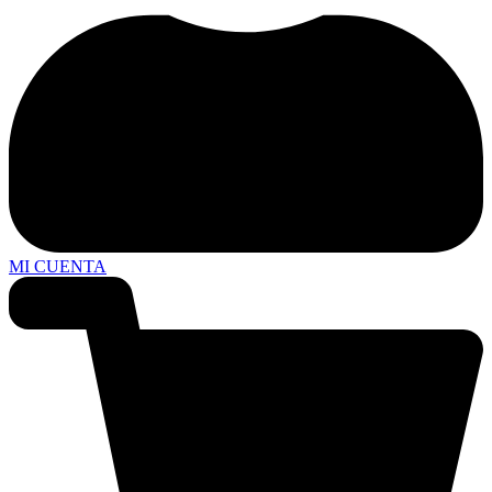
MI CUENTA