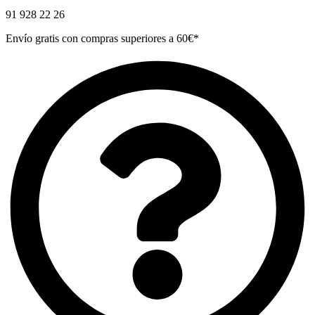
91 928 22 26
Envío gratis con compras superiores a 60€*