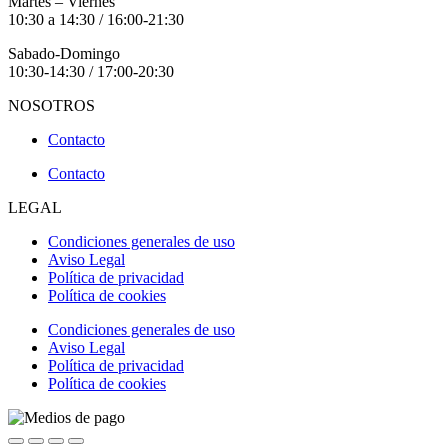
Martes – Viernes
10:30 a 14:30 / 16:00-21:30
Sabado-Domingo
10:30-14:30 / 17:00-20:30
NOSOTROS
Contacto
Contacto
LEGAL
Condiciones generales de uso
Aviso Legal
Política de privacidad
Política de cookies
Condiciones generales de uso
Aviso Legal
Política de privacidad
Política de cookies