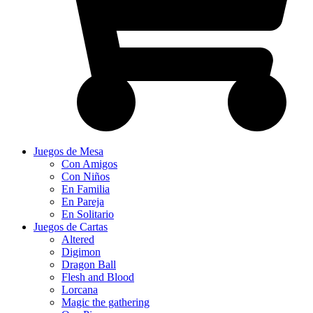
Juegos de Mesa
Con Amigos
Con Niños
En Familia
En Pareja
En Solitario
Juegos de Cartas
Altered
Digimon
Dragon Ball
Flesh and Blood
Lorcana
Magic the gathering