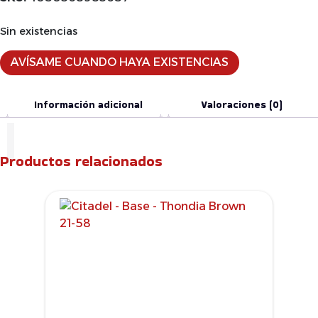
Sin existencias
AVÍSAME CUANDO HAYA EXISTENCIAS
Información adicional
Valoraciones (0)
Productos relacionados