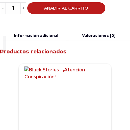
Alternative:
-
+
AÑADIR AL CARRITO
Información adicional
Valoraciones (0)
Productos relacionados