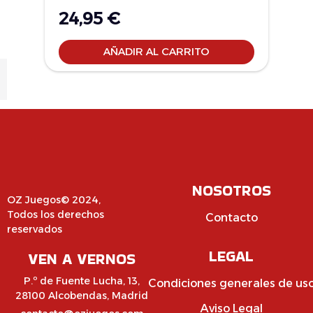
24,95
€
AÑADIR AL CARRITO
NOSOTROS
OZ Juegos© 2024,
Todos los derechos
Contacto
reservados
LEGAL
VEN A VERNOS
P.º de Fuente Lucha, 13,
Condiciones generales de us
28100 Alcobendas, Madrid
Aviso Legal