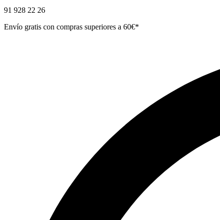
91 928 22 26
Envío gratis con compras superiores a 60€*