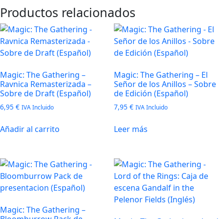
Productos relacionados
Magic: The Gathering –
Magic: The Gathering – El
Ravnica Remasterizada –
Señor de los Anillos – Sobre
Sobre de Draft (Español)
de Edición (Español)
6,95
€
7,95
€
IVA Incluido
IVA Incluido
Añadir al carrito
Leer más
Magic: The Gathering –
Bloomburrow Pack de