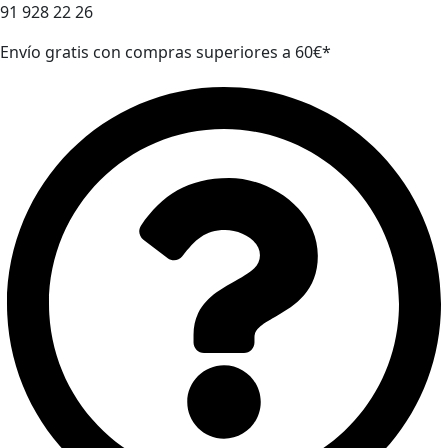
91 928 22 26
Envío gratis con compras superiores a 60€*