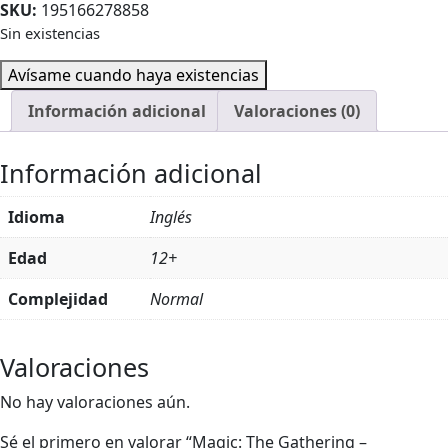
SKU:
195166278858
Sin existencias
Avísame cuando haya existencias
Información adicional
Valoraciones (0)
Información adicional
Idioma
Inglés
Edad
12+
Complejidad
Normal
Valoraciones
No hay valoraciones aún.
Sé el primero en valorar “Magic: The Gathering –