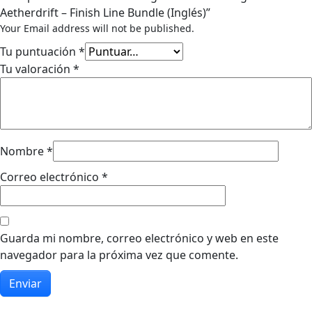
Aetherdrift – Finish Line Bundle (Inglés)”
Your Email address will not be published.
Tu puntuación
*
Tu valoración
*
Nombre
*
Correo electrónico
*
Guarda mi nombre, correo electrónico y web en este
navegador para la próxima vez que comente.