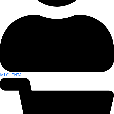
MI CUENTA