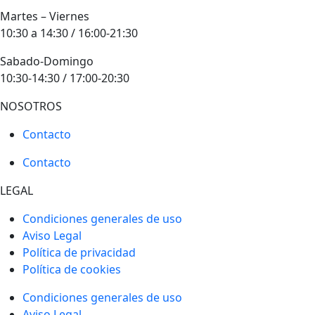
Martes – Viernes
10:30 a 14:30 / 16:00-21:30
Sabado-Domingo
10:30-14:30 / 17:00-20:30
NOSOTROS
Contacto
Contacto
LEGAL
Condiciones generales de uso
Aviso Legal
Política de privacidad
Política de cookies
Condiciones generales de uso
Aviso Legal