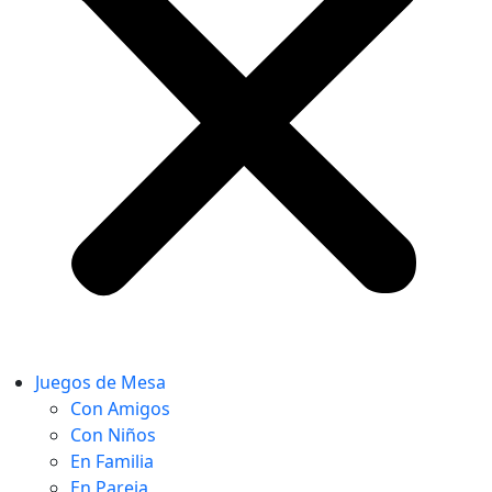
Juegos de Mesa
Con Amigos
Con Niños
En Familia
En Pareja