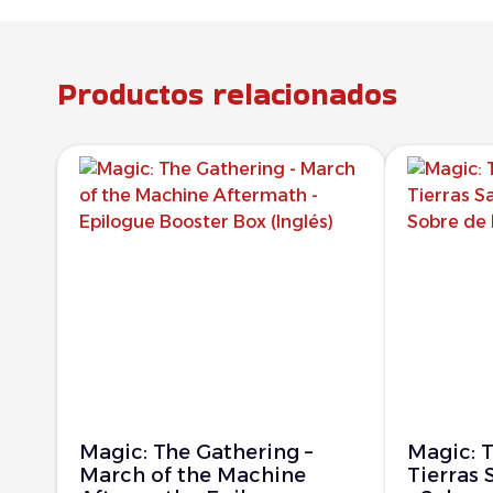
Productos relacionados
Magic: The Gathering –
Magic: T
March of the Machine
Tierras 