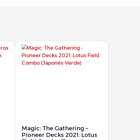
Magic: The Gathering –
Pioneer Decks 2021: Lotus