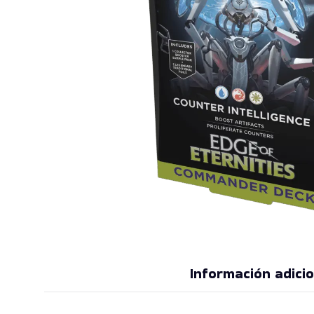
Información adicio