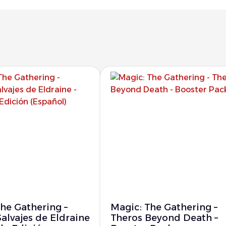
he Gathering –
Magic: The Gathering –
Salvajes de Eldraine
Theros Beyond Death –