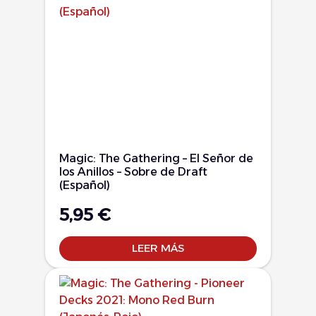
Magic: The Gathering – El Señor de
los Anillos – Sobre de Draft
(Español)
5,95
€
LEER MÁS