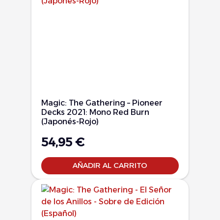
Magic: The Gathering – Pioneer
Decks 2021: Mono Red Burn
(Japonés-Rojo)
54,95
€
AÑADIR AL CARRITO