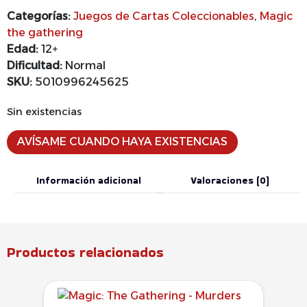
Categorías:
Juegos de Cartas Coleccionables
,
Magic
the gathering
Edad:
12+
Dificultad:
Normal
SKU:
5010996245625
Sin existencias
AVÍSAME CUANDO HAYA EXISTENCIAS
Información adicional
Valoraciones (0)
Productos relacionados