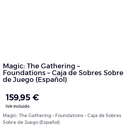
Magic: The Gathering –
Foundations – Caja de Sobres Sobre
de Juego (Español)
159,95
€
IVA Incluido
Magic: The Gathering – Foundations – Caja de Sobres
Sobre de Juego (Español)