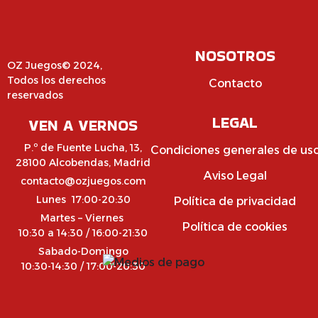
NOSOTROS
OZ Juegos© 2024,
Todos los derechos
Contacto
reservados
LEGAL
VEN A VERNOS
P.º de Fuente Lucha, 13,
Condiciones generales de us
28100 Alcobendas, Madrid
Aviso Legal
contacto@ozjuegos.com
Lunes 17:00-20:30
Política de privacidad
Martes – Viernes
Política de cookies
10:30 a 14:30 / 16:00-21:30
Sabado-Domingo
10:30-14:30 / 17:00-20:30